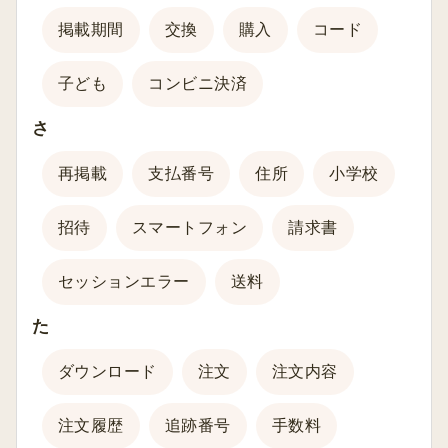
掲載期間
交換
購入
コード
子ども
コンビニ決済
さ
再掲載
支払番号
住所
小学校
招待
スマートフォン
請求書
セッションエラー
送料
た
ダウンロード
注文
注文内容
注文履歴
追跡番号
手数料