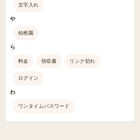
文字入れ
や
幼稚園
ら
料金
領収書
リンク切れ
ログイン
わ
ワンタイムパスワード